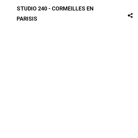
STUDIO 240 - CORMEILLES EN
PARISIS