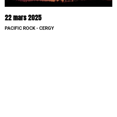
22 mars 2025
PACIFIC ROCK - CERGY