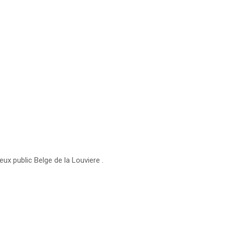
ux public Belge de la Louviere .