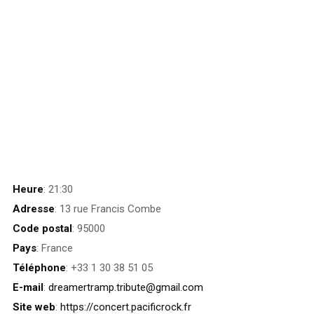
Heure
: 21:30
Adresse
: 13 rue Francis Combe
Code postal
: 95000
Pays
: France
Téléphone
: +33 1 30 38 51 05
E-mail
:
dreamertramp.tribute@gmail.com
Site web
:
https://concert.pacificrock.fr