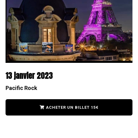
13 janvier 2023
Pacific Rock
ACHETER UN BILLET 15€