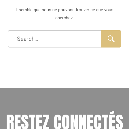
Il semble que nous ne pouvons trouver ce que vous
cherchez.
RESTEZ CONNECTÉS