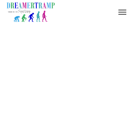
ABOUT US