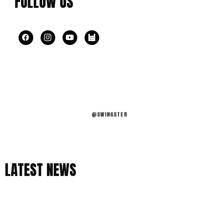
FOLLOW US
@SWINGSTER
LATEST NEWS